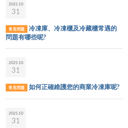
2025.10
31
冷凍庫、冷凍櫃及冷藏櫃常遇的
常見問題
問題有哪些呢?
2025.10
31
如何正確維護您的商業冷凍庫呢?
常見問題
2025.10
31