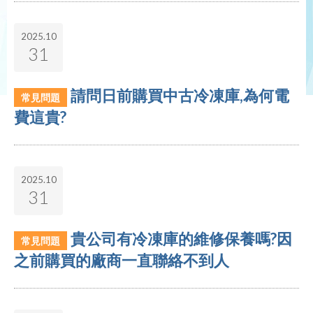
2025.10
31
請問日前購買中古冷凍庫,為何電
常見問題
費這貴?
2025.10
31
貴公司有冷凍庫的維修保養嗎?因
常見問題
之前購買的廠商一直聯絡不到人