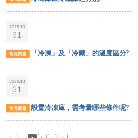
2025.10
31
「冷凍」及「冷藏」的溫度區分?
常見問題
2025.10
31
設置冷凍庫，需考量哪些條件呢?
常見問題