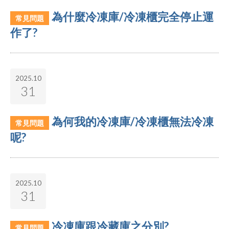
為什麼冷凍庫/冷凍櫃完全停止運
常見問題
作了?
2025.10
31
為何我的冷凍庫/冷凍櫃無法冷凍
常見問題
呢?
2025.10
31
冷凍庫跟冷藏庫之分別?
常見問題